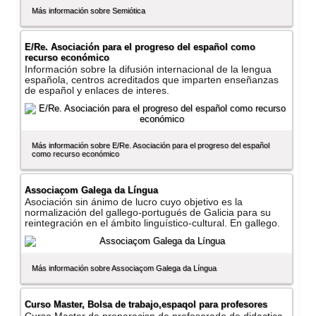
Más información sobre Semiótica
E/Re. Asociación para el progreso del español como
recurso económico
Información sobre la difusión internacional de la lengua
española, centros acreditados que imparten enseñanzas
de español y enlaces de interes.
Más información sobre E/Re. Asociación para el progreso del español
como recurso económico
Associaçom Galega da Lí­ngua
Asociación sin ánimo de lucro cuyo objetivo es la
normalización del gallego-portugués de Galicia para su
reintegración en el ámbito linguí­stico-cultural. En gallego.
Más información sobre Associaçom Galega da Lí­ngua
Curso Master, Bolsa de trabajo,espaqol para profesores