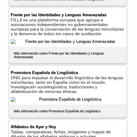
Frente por las Identidades y Lenguas Amenazadas
FILLA es una plataforma europea que agrupa a
asociaciones independientes no gubernamentales
europeas para la conservación de las lenguas minoritarias
y la denuncia de todos los casos de sustitución
Más información sobre Frente por las Identidades y Lenguas
Amenazadas
Promotora Española de Lingüí­stica
ONG para impulsar el desarrollo lingüí­stico de las lenguas
minoritarias, tanto en España como en el mundo.
Investigación sociolingüí­stica, traducciones y
alfabetización de minorí­as étnicas.
Más información sobre Promotora Española de Lingüí­stica
Alfabetos de Ayer y Hoy
Tablas, comparativas, fichas, imágenes y mapas de
difusión de los alfabetos antiguos y actuales.