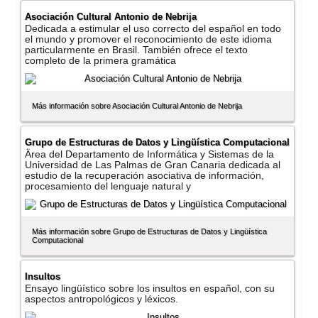
Asociación Cultural Antonio de Nebrija
Dedicada a estimular el uso correcto del español en todo
el mundo y promover el reconocimiento de este idioma
particularmente en Brasil. También ofrece el texto
completo de la primera gramática
Más información sobre Asociación Cultural Antonio de Nebrija
Grupo de Estructuras de Datos y Lingüí­stica Computacional
Ärea del Departamento de Informática y Sistemas de la
Universidad de Las Palmas de Gran Canaria dedicada al
estudio de la recuperación asociativa de información,
procesamiento del lenguaje natural y
Más información sobre Grupo de Estructuras de Datos y Lingüí­stica
Computacional
Insultos
Ensayo lingüí­stico sobre los insultos en español, con su
aspectos antropológicos y léxicos.