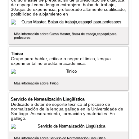
Curso Master de preparacisn de profesorado de didactica
de espaqol como lengua extranjera, bolsa de trabajo,
30aqos de experiencia, profesorado altamente cualificado,
posibilidad de alojamiento en
Más información sobre Curso Master, Bolsa de trabajo,espaqol para
profesores
Tinico
Grupo para hablar, criticar o negar el tinico, lengua
experimental no erudita ni académica.
Más información sobre Tinico
Servicio de Normalización Lingüí­stica
Dedicado a dotar de soporte técnico al proceso de
normalización de la lengua gallega en la Universidade de
Santiago. Asesoramiento, formación y materiales. En
gallego.
Más información sobre Servicio de Normalización Lingüí­stica