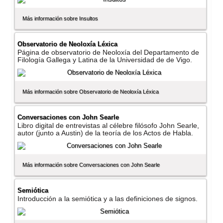
Más información sobre Insultos
Observatorio de Neoloxí­a Léxica
Página de observatorio de Neoloxí­a del Departamento de
Filologí­a Gallega y Latina de la Universidad de de Vigo.
Más información sobre Observatorio de Neoloxí­a Léxica
Conversaciones con John Searle
Libro digital de entrevistas al célebre filósofo John Searle,
autor (junto a Austin) de la teorí­a de los Actos de Habla.
Más información sobre Conversaciones con John Searle
Semiótica
Introducción a la semiótica y a las definiciones de signos.