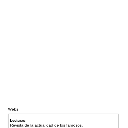
Webs
Lecturas
Revista de la actualidad de los famosos.