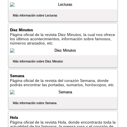
Más información sobre Lecturas
Diez Minutos
Página oficial de la revista Diez Minutos, la cual nos ofrece
los últimos acontecimientos, información sobre famosos,
números atrasados, etc.
Más información sobre Diez Minutos
Semana
Página oficial de la revista del corazón Semana, donde
podrás encontrar las portadas, sumarios, horóscopos, etc.
Más información sobre Semana
Hola
Página oficial de la revista Hola, donde encontrarás toda la
actualidad de los famosos, la prensa rosa y el corazón de