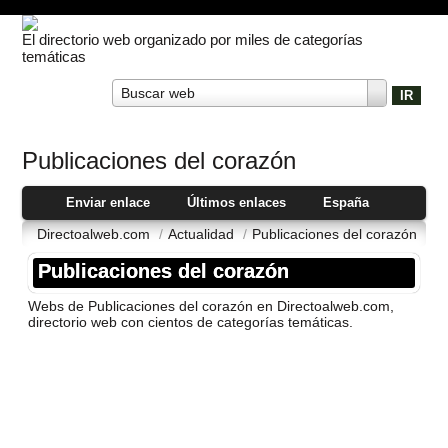
El directorio web organizado por miles de categorías
temáticas
Buscar web
Publicaciones del corazón
Enviar enlace
Últimos enlaces
España
Directoalweb.com
/
Actualidad
/
Publicaciones del corazón
Publicaciones del corazón
Webs de Publicaciones del corazón en Directoalweb.com,
directorio web con cientos de categorí­as temáticas.