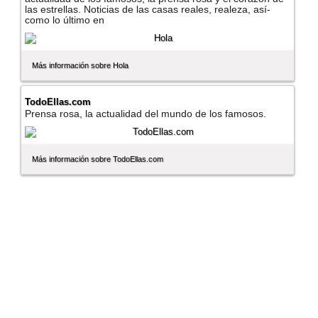
las estrellas. Noticias de las casas reales, realeza, así­
como lo último en
Más información sobre Hola
TodoEllas.com
Prensa rosa, la actualidad del mundo de los famosos.
Más información sobre TodoEllas.com