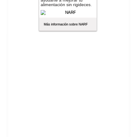
ayudarte a mejorar tu
alimentación sin rigideces.
Más información sobre NARF