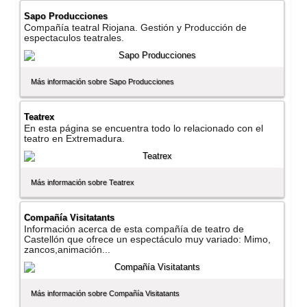
Sapo Producciones
Compañí­a teatral Riojana. Gestión y Producción de
espectaculos teatrales.
Más información sobre Sapo Producciones
Teatrex
En esta página se encuentra todo lo relacionado con el
teatro en Extremadura.
Más información sobre Teatrex
Compañí­a Visitatants
Información acerca de esta compañí­a de teatro de
Castellón que ofrece un espectáculo muy variado: Mimo,
zancos,animación...
Más información sobre Compañí­a Visitatants