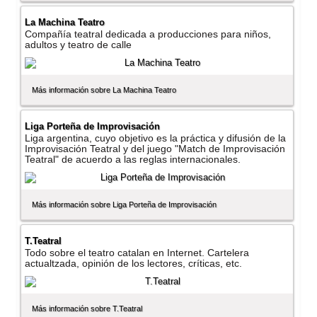
La Machina Teatro
Compañí­a teatral dedicada a producciones para niños,
adultos y teatro de calle
Más información sobre La Machina Teatro
Liga Porteña de Improvisación
Liga argentina, cuyo objetivo es la práctica y difusión de la
Improvisación Teatral y del juego "Match de Improvisación
Teatral" de acuerdo a las reglas internacionales.
Más información sobre Liga Porteña de Improvisación
T.Teatral
Todo sobre el teatro catalan en Internet. Cartelera
actualtzada, opinión de los lectores, crí­ticas, etc.
Más información sobre T.Teatral