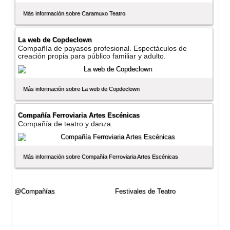
Más información sobre Caramuxo Teatro
La web de Copdeclown
Compañí­a de payasos profesional. Espectáculos de
creación propia para público familiar y adulto.
Más información sobre La web de Copdeclown
Compañí­a Ferroviaria Artes Escénicas
Compañí­a de teatro y danza.
Más información sobre Compañí­a Ferroviaria Artes Escénicas
@Compañí­as
Festivales de Teatro