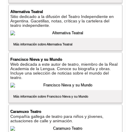
Alternativa Teatral
Sitio dedicado a la difusión del Teatro Independiente en
Argentina. Gacetillas, notas, crí­ticas y la cartelera del
teatro independiente.
Más información sobre Alternativa Teatral
Francisco Nieva y su Mundo
Web dedicada a este autor de teatro, miembro de la Real
Academia de la Lengua. Conoce su biografí­a y obras.
Incluye una selección de noticias sobre el mundo del
teatro.
Más información sobre Francisco Nieva y su Mundo
Caramuxo Teatro
Compañí­a gallega de teatro para niños y jóvenes,
actuaciones de calle y animación.