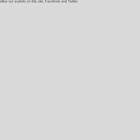
 Follow our exploits on this site, Facebook and Twitter.