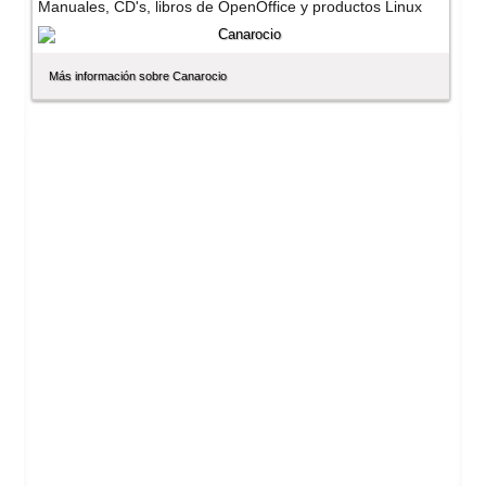
Manuales, CD's, libros de OpenOffice y productos Linux
Más información sobre Canarocio