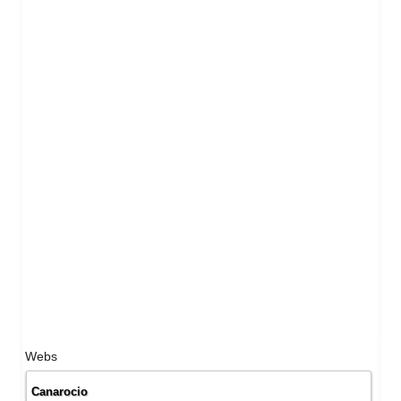
Webs
Canarocio