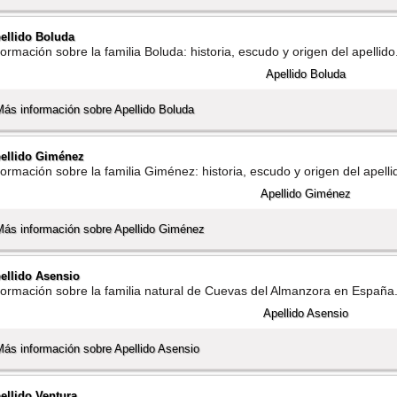
ellido Boluda
formación sobre la familia Boluda: historia, escudo y origen del apellido
Más información sobre Apellido Boluda
ellido Giménez
formación sobre la familia Giménez: historia, escudo y origen del apelli
Más información sobre Apellido Giménez
ellido Asensio
formación sobre la familia natural de Cuevas del Almanzora en España
Más información sobre Apellido Asensio
ellido Ventura