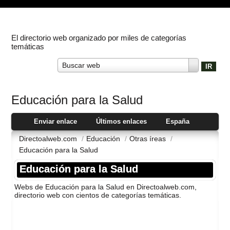
El directorio web organizado por miles de categorías
temáticas
Buscar web
Educación para la Salud
Enviar enlace
Últimos enlaces
España
Directoalweb.com
/
Educación
/
Otras íreas
/
Educación para la Salud
Educación para la Salud
Webs de Educación para la Salud en Directoalweb.com,
directorio web con cientos de categorí­as temáticas.