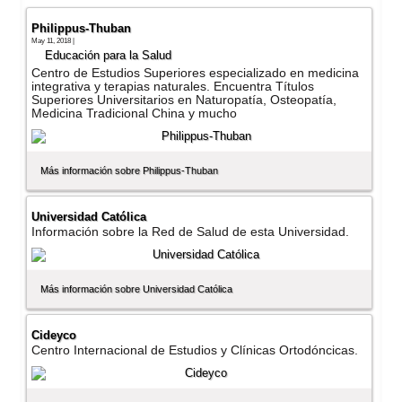
Philippus-Thuban
May 11, 2018 |
Educación para la Salud
Centro de Estudios Superiores especializado en medicina
integrativa y terapias naturales. Encuentra Tí­tulos
Superiores Universitarios en Naturopatí­a, Osteopatí­a,
Medicina Tradicional China y mucho
Más información sobre Philippus-Thuban
Universidad Católica
Información sobre la Red de Salud de esta Universidad.
Más información sobre Universidad Católica
Cideyco
Centro Internacional de Estudios y Clí­nicas Ortodóncicas.