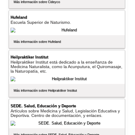
Más información sobre Cideyco
Hufeland
Escuela Superior de Naturismo.
Más información sobre Hufeland
Heilpraktiker Institut
Heilpraktiker Institut está dedicado a la enseñanza de
Medicina Naturalista, como la Acunputura, el Quiromasaje,
la Naturopatí­a, etc.
Más información sobre Heilpraktiker Institut
SEDE. Salud, Educación y Deporte
Artí­culos sobre Medicina y Salud, Legislación Educativa y
Deportiva. Centro de documentación, y enlaces.
Más información sobre SEDE. Salud, Educación y Deporte