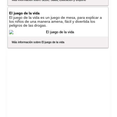
El juego de la vida
El juego de la vida es un juego de mesa, para explicar a
los niños de una manera amena, fácil y divertida los
peligros de las drogas.
Más información sobre El juego de la vida