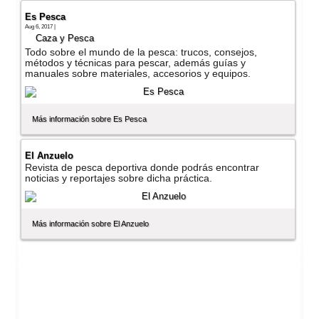
Es Pesca
Aug 6, 2017 |
Caza y Pesca
Todo sobre el mundo de la pesca: trucos, consejos,
métodos y técnicas para pescar, además guí­as y
manuales sobre materiales, accesorios y equipos.
Más información sobre Es Pesca
El Anzuelo
Revista de pesca deportiva donde podrás encontrar
noticias y reportajes sobre dicha práctica.
Más información sobre El Anzuelo