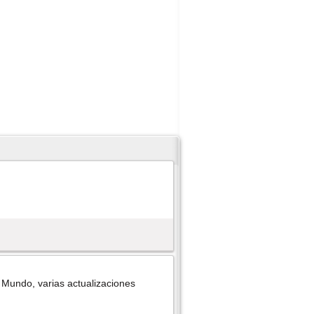
 Mundo, varias actualizaciones