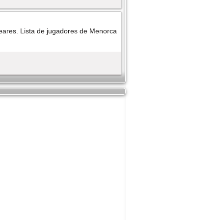
leares. Lista de jugadores de Menorca